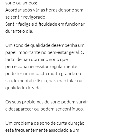
sono ou ambos;
Acordar após várias horas de sono sem 
se sentir revigorado;
Sentir fadiga e dificuldade em funcionar 
durante o dia;
Um sono de qualidade desempenha um 
papel importante no bem-estar geral. O 
facto de não dormir o sono que 
perceciona necessitar regularmente 
pode ter um impacto muito grande na 
saúde mental e física, para não falar na 
qualidade de vida.
Os seus problemas de sono podem surgir 
e desaparecer ou podem ser contínuos.
Um problema de sono de curta duração 
está frequentemente associado a um 