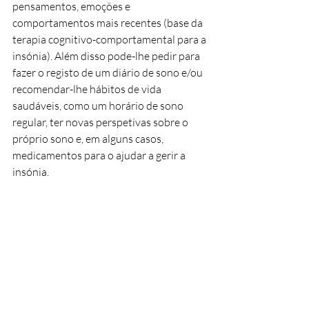
pensamentos, emoções e 
comportamentos mais recentes (base da 
terapia cognitivo-comportamental para a 
insónia). Além disso pode-lhe pedir para 
fazer o registo de um diário de sono e/ou 
recomendar-lhe hábitos de vida 
saudáveis, como um horário de sono 
regular, ter novas perspetivas sobre o 
próprio sono e, em alguns casos, 
medicamentos para o ajudar a gerir a 
insónia.