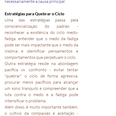
necessariamente a causa principal.
Estratégias para Quebrar o Ciclo
Uma das estratégias passa pela 
consciencialização do padrão - 
reconhecer a existência do ciclo medo-
fadiga, entender que o medo da fadiga 
pode ser mais impactante que o medo da 
insónia e identificar pensamentos e 
comportamentos que perpetuam o ciclo.
Outra estratégia reside na abordagem 
pacífica vs. confronto - evitar tentar 
"quebrar" o ciclo de forma agressiva, 
procurar meios pacíficos para alcançar 
um sono tranquilo e compreender que a 
luta contra o medo e a fadiga pode 
intensificar o problema.
Além disso, é muito importante também, 
o cultivo da compaixão e aceitação - 