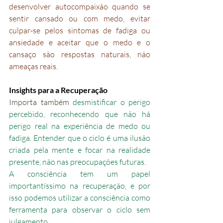
desenvolver autocompaixão quando se 
sentir cansado ou com medo, evitar 
culpar-se pelos sintomas de fadiga ou 
ansiedade e aceitar que o medo e o 
cansaço são respostas naturais, não 
ameaças reais.
Insights para a Recuperação
Importa também 
desmistificar o perigo 
percebido, reconhecendo que não há 
perigo real na experiência de medo ou 
fadiga. Entender que o ciclo é uma ilusão 
criada pela mente e focar na realidade 
presente, não nas preocupações futuras.
A consciência tem um papel 
importantíssimo na recuperação, e por 
isso podemos utilizar a consciência como 
ferramenta para observar o ciclo sem 
julgamento. 