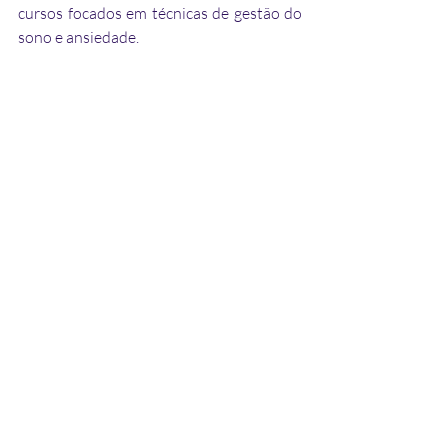
cursos focados em técnicas de gestão do 
sono e ansiedade.
Ver tudo