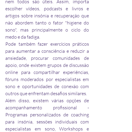
nem todos são úteis. Assim, importa 
escolher vídeos, podcasts e livros e 
artigos sobre insónia e recuperação que 
não abordem tanto o fator "higiene do 
sono", mas principalmente o ciclo do 
medo e da fadiga.
Pode também fazer exercícios práticos 
para aumentar a consciência e reduzir a 
ansiedade, procurar comunidades de 
apoio, onde existem grupos de discussão 
online para compartilhar experiências, 
fóruns moderados por especialistas em 
sono e oportunidades de conexão com 
outros que enfrentam desafios similares.
Além disso, existem várias opções de 
acompanhamento profissional - 
Programas personalizados de coaching 
para insónia, sessões individuais com 
especialistas em sono, Workshops e 