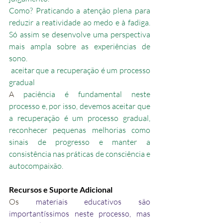
Como? Praticando a atenção plena para 
reduzir a reatividade ao medo e à fadiga. 
Só assim se desenvolve uma perspectiva 
mais ampla sobre as experiências de 
sono.
 aceitar que a recuperação é um processo 
gradual
A 
paciência é fundamental neste 
processo e, por isso, devemos aceitar que 
a recuperação é um processo gradual, 
reconhecer pequenas melhorias como 
sinais de progresso e manter a 
consistência nas práticas de consciência e 
autocompaixão.
Recursos e Suporte Adicional
Os 
materiais educativos são 
importantíssimos neste processo, mas 