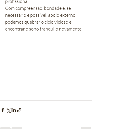
profissional.
Com compreensão, bondade e, se 
necessário e possível, apoio externo, 
podemos quebrar o ciclo vicioso e 
encontrar o sono tranquilo novamente.