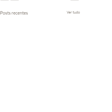
Posts recentes
Ver tudo