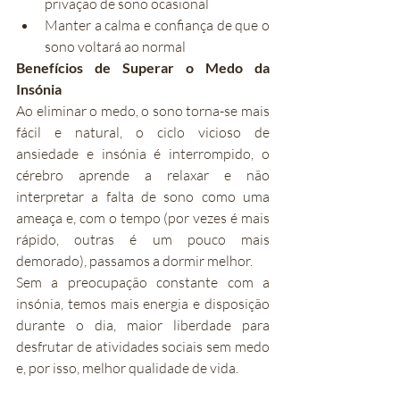
privação de sono ocasional
Manter a calma e confiança de que o 
sono voltará ao normal
Benefícios de Superar o Medo da 
Insónia
Ao eliminar o medo, o sono torna-se mais 
fácil e natural, o ciclo vicioso de 
ansiedade e insónia é interrompido, o 
cérebro aprende a relaxar e não 
interpretar a falta de sono como uma 
ameaça e, com o tempo (por vezes é mais 
rápido, outras é um pouco mais 
demorado), passamos a dormir melhor.
Sem a preocupação constante com a 
insónia, temos mais energia e disposição 
durante o dia, maior liberdade para 
desfrutar de atividades sociais sem medo 
e, por isso, melhor qualidade de vida.