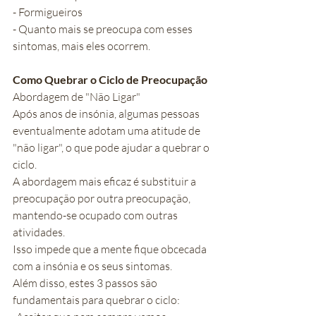
- Formigueiros
- Quanto mais se preocupa com esses 
sintomas, mais eles ocorrem.
Como Quebrar o Ciclo de Preocupação
Abordagem de "Não Ligar"
Após anos de insónia, algumas pessoas 
eventualmente adotam uma atitude de 
"não ligar", o que pode ajudar a quebrar o 
ciclo.
A abordagem mais eficaz é substituir a 
preocupação por outra preocupação, 
mantendo-se ocupado com outras 
atividades.
Isso impede que a mente fique obcecada 
com a insónia e os seus sintomas.
Além disso, estes 3 passos são 
fundamentais para quebrar o ciclo: