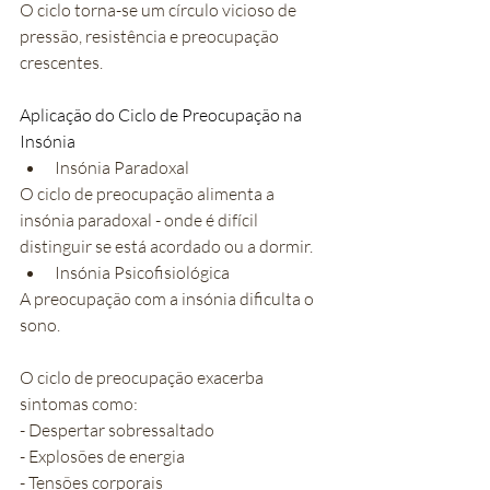
O ciclo torna-se um círculo vicioso de 
pressão, resistência e preocupação 
crescentes.
Aplicação do Ciclo de Preocupação na 
Insónia
Insónia Paradoxal
O ciclo de preocupação alimenta a 
insónia paradoxal - onde é difícil 
distinguir se está acordado ou a dormir.
Insónia Psicofisiológica
A preocupação com a insónia dificulta o 
sono.
O ciclo de preocupação exacerba 
sintomas como:
- Despertar sobressaltado
- Explosões de energia
- Tensões corporais