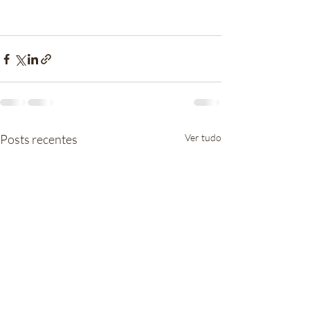
Posts recentes
Ver tudo