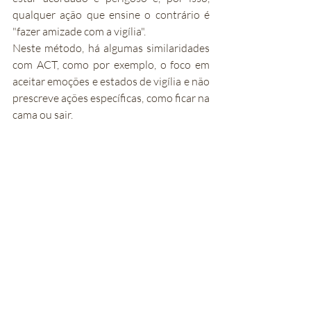
qualquer ação que ensine o contrário é 
"fazer amizade com a vigília".
Neste método, há algumas similaridades 
com ACT, como por exemplo, o foco em 
aceitar emoções e estados de vigília e não 
prescreve ações específicas, como ficar na 
cama ou sair.