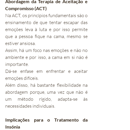
Abordagem da Terapia de Aceitação e 
Compromisso (ACT)
Na ACT, os princípios fundamentais são o 
ensinamento de que tentar escapar das 
emoções leva à luta e por isso permite 
que a pessoa fique na cama, mesmo se 
estiver ansiosa.
Assim, há um foco nas emoções e não no 
ambiente e por isso, a cama em si não é 
importante.
Dá-se enfase em enfrentar e aceitar 
emoções difíceis.
Além disso, há bastante flexibilidade na 
abordagem porque, uma vez que não é 
um método rígido, adapta-se às 
necessidades individuais.
Implicações para o Tratamento da 
Insónia