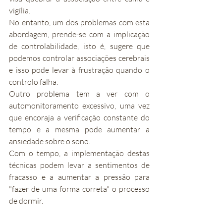
vigília.
No entanto, um dos problemas com esta 
abordagem, prende-se com a implicação 
de controlabilidade, isto é, sugere que 
podemos controlar associações cerebrais 
e isso pode levar à frustração quando o 
controlo falha.
Outro problema tem a ver com o 
automonitoramento excessivo, uma vez 
que encoraja a verificação constante do 
tempo e a mesma pode aumentar a 
ansiedade sobre o sono.
Com o tempo, a implementação destas 
técnicas podem levar a sentimentos de 
fracasso e a aumentar a pressão para 
"fazer de uma forma correta" o processo 
de dormir.