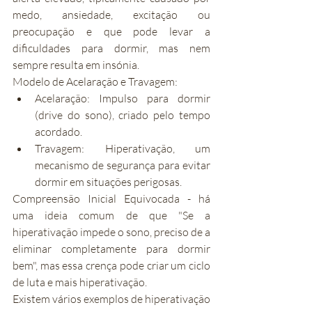
medo, ansiedade, excitação ou 
preocupação e que pode levar a 
dificuldades para dormir, mas nem 
sempre resulta em insónia.
Modelo de Acelaração e Travagem:
Acelaração: Impulso para dormir 
(drive do sono), criado pelo tempo 
acordado.
Travagem: Hiperativação, um 
mecanismo de segurança para evitar 
dormir em situações perigosas.
Compreensão Inicial Equivocada - há 
uma ideia comum de que "Se a 
hiperativação impede o sono, preciso de a 
eliminar completamente para dormir 
bem", mas essa crença pode criar um ciclo 
de luta e mais hiperativação.
Existem vários exemplos de hiperativação 