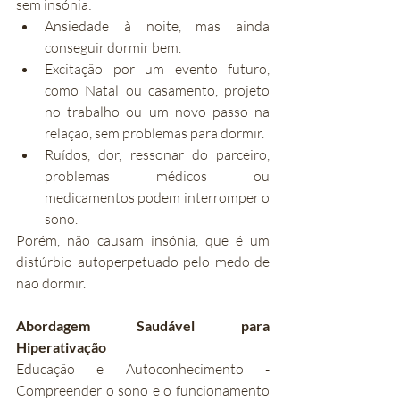
sem insónia:
Ansiedade à noite, mas ainda 
conseguir dormir bem.
Excitação por um evento futuro, 
como Natal ou casamento, projeto 
no trabalho ou um novo passo na 
relação, sem problemas para dormir.
Ruídos, dor, ressonar do parceiro, 
problemas médicos ou 
medicamentos podem interromper o 
sono.
Porém, não causam insónia, que é um 
distúrbio autoperpetuado pelo medo de 
não dormir.
Abordagem Saudável para 
Hiperativação
Educação e Autoconhecimento - 
Compreender o sono e o funcionamento 