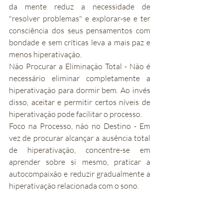
da mente reduz a necessidade de 
"resolver problemas" e explorar-se e ter 
consciência dos seus pensamentos com 
bondade e sem críticas leva a mais paz e 
menos hiperativação.
Não Procurar a Eliminação Total - Não é 
necessário eliminar completamente a 
hiperativação para dormir bem. Ao invés 
disso, aceitar e permitir certos níveis de 
hiperativação pode facilitar o processo.
Foco na Processo, não no Destino - Em 
vez de procurar alcançar a ausência total 
de hiperativação, concentre-se em 
aprender sobre si mesmo, praticar a 
autocompaixão e reduzir gradualmente a 
hiperativação relacionada com o sono.