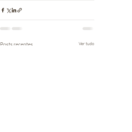
Posts recentes
Ver tudo