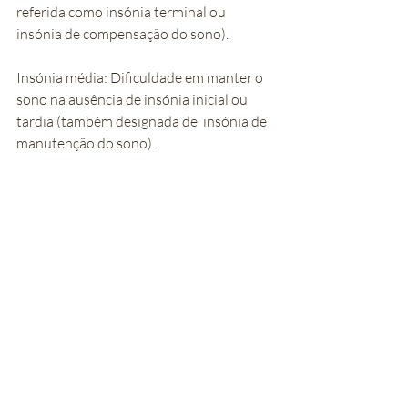
referida como insónia terminal ou 
insónia de compensação do sono).
Insónia média: Dificuldade em manter o 
sono na ausência de insónia inicial ou 
tardia (também designada de  insónia de 
manutenção do sono).